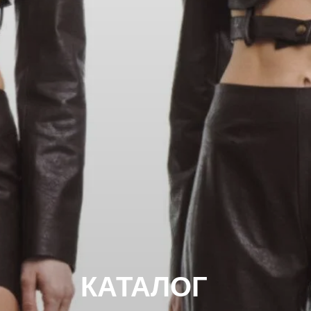
КАТАЛОГ