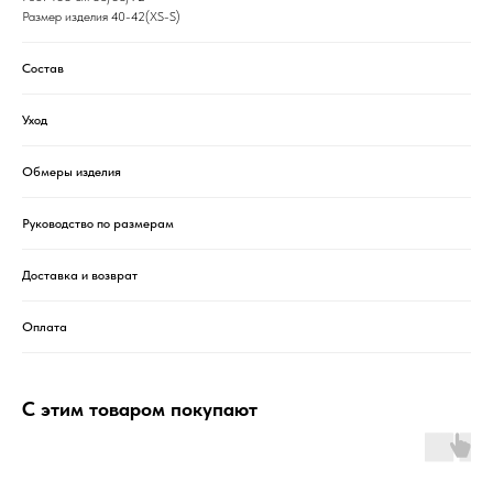
Размер изделия 40-42(XS-S)
Состав
Уход
Обмеры изделия
Руководство по размерам
Доставка и возврат
Оплата
С этим товаром покупают