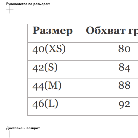
Руководство по размерам
Доставка и возврат