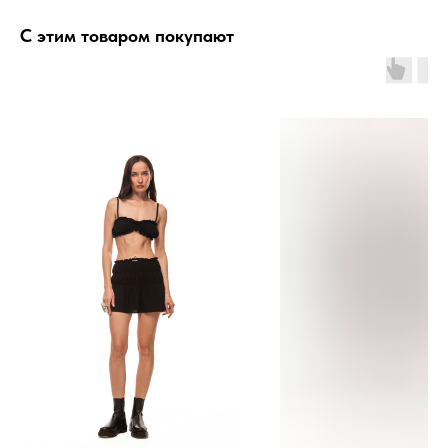
С этим товаром покупают