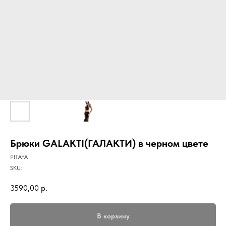
Брюки GALAKTI(ГАЛАКТИ) в черном цвете
PITAYA
SKU:
3590,00
р.
В корзину