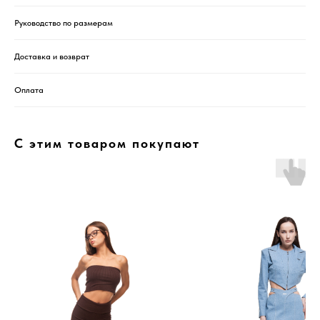
Руководство по размерам
Доставка и возврат
Оплата
С этим товаром покупают