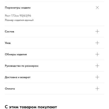
Параметры модели
Рост 173см 90/65/96
Размер изделия единый
Состав
Уход
Обмеры изделия
Руководство по размерам
Доставка и возврат
Оплата
С этим товаром покупают