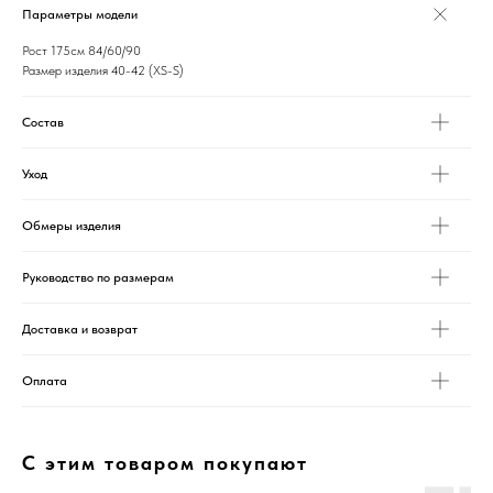
Параметры модели
Рост 175см 84/60/90
Размер изделия 40-42 (XS-S)
Состав
Уход
Обмеры изделия
Руководство по размерам
Доставка и возврат
Оплата
С этим товаром покупают