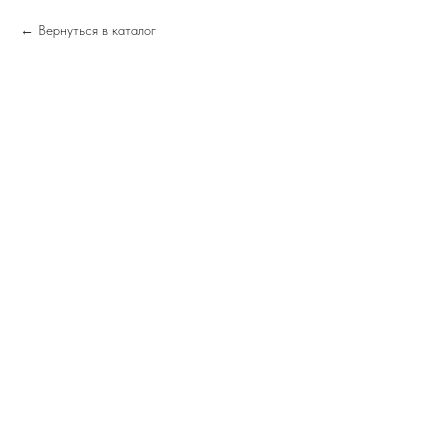
Вернуться в каталог