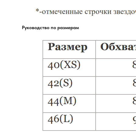
Руководство по размерам