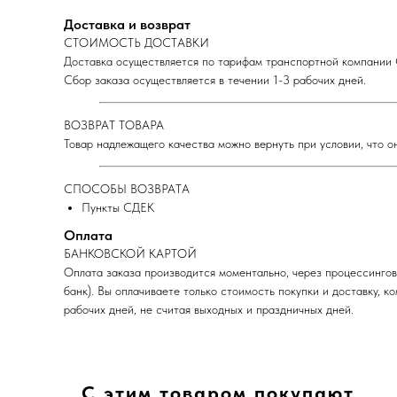
Доставка и возврат
СТОИМОСТЬ ДОСТАВКИ
Доставка осуществляется по тарифам транспортной компании С
Сбор заказа осуществляется в течении 1-3 рабочих дней.
ВОЗВРАТ ТОВАРА
Товар надлежащего качества можно вернуть при условии, что он
СПОСОБЫ ВОЗВРАТА
Пункты СДЕК
Оплата
БАНКОВСКОЙ КАРТОЙ
Оплата заказа производится моментально, через процессингов
банк). Вы оплачиваете только стоимость покупки и доставку, 
рабочих дней, не считая выходных и праздничных дней.
С этим товаром покупают