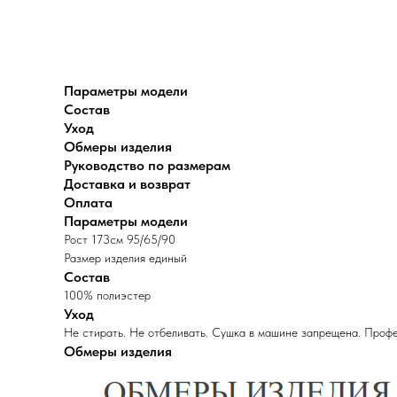
Параметры модели
Состав
Уход
Обмеры изделия
Руководство по размерам
Доставка и возврат
Оплата
Параметры модели
Рост 173см 95/65/90
Размер изделия единый
Состав
100% полиэстер
Уход
Не стирать. Не отбеливать. Сушка в машине запрещена. Профе
Обмеры изделия