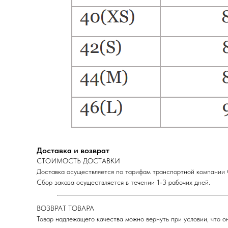
Доставка и возврат
СТОИМОСТЬ ДОСТАВКИ
Доставка осуществляется по тарифам транспортной компании С
Сбор заказа осуществляется в течении 1-3 рабочих дней.
ВОЗВРАТ ТОВАРА
Товар надлежащего качества можно вернуть при условии, что он