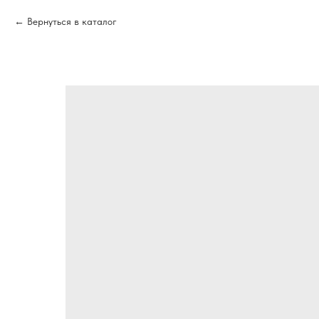
Вернуться в каталог