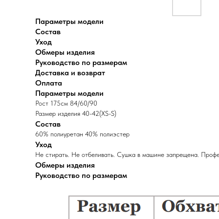
Параметры модели
Состав
Уход
Обмеры изделия
Руководство по размерам
Доставка и возврат
Оплата
Параметры модели
Рост 175см 84/60/90
Размер изделия 40-42(XS-S)
Состав
60% полиуретан 40% полиэстер
Уход
Не стирать. Не отбеливать. Сушка в машине запрещена. Профе
Обмеры изделия
Руководство по размерам