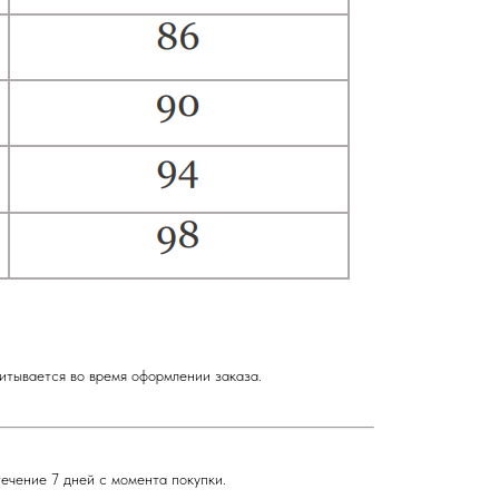
итывается во время оформлении заказа.
течение 7 дней с момента покупки.