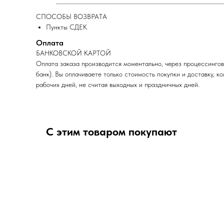
СПОСОБЫ ВОЗВРАТА
Пункты СДЕК
Оплата
БАНКОВСКОЙ КАРТОЙ
Оплата заказа производится моментально, через процессингов
банк). Вы оплачиваете только стоимость покупки и доставку, 
рабочих дней, не считая выходных и праздничных дней.
С этим товаром покупают