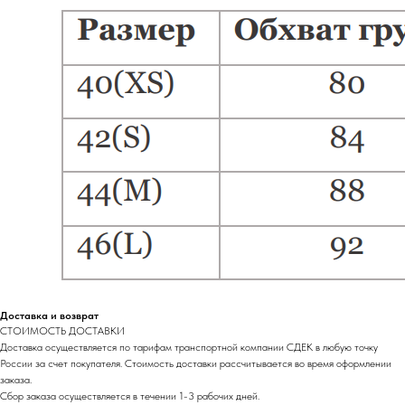
Доставка и возврат
СТОИМОСТЬ ДОСТАВКИ
Доставка осуществляется по тарифам транспортной компании СДЕК в любую точку
России за счет покупателя. Стоимость доставки рассчитывается во время оформлении
заказа.
Сбор заказа осуществляется в течении 1-3 рабочих дней.