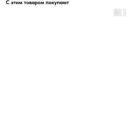
С этим товаром покупают