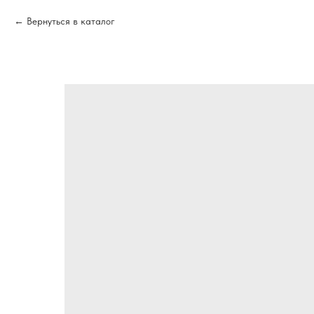
Вернуться в каталог