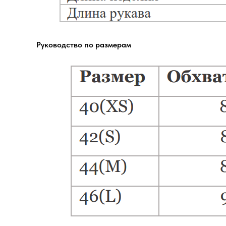
Руководство по размерам