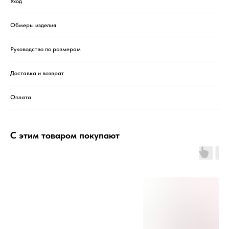
Уход
Обмеры изделия
Руководство по размерам
Доставка и возврат
Оплата
С этим товаром покупают