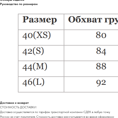
Руководство по размерам
Доставка и возврат
СТОИМОСТЬ ДОСТАВКИ
Доставка осуществляется по тарифам транспортной компании СДЕК в любую точку
России за счет покупателя. Стоимость доставки рассчитывается во время оформлении