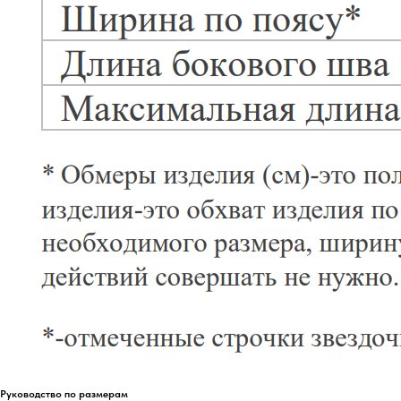
Руководство по размерам