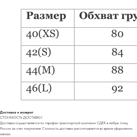
Доставка и возврат
СТОИМОСТЬ ДОСТАВКИ
Доставка осуществляется по тарифам транспортной компании СДЕК в любую точку
России за счет покупателя. Стоимость доставки рассчитывается во время оформлении
заказа.