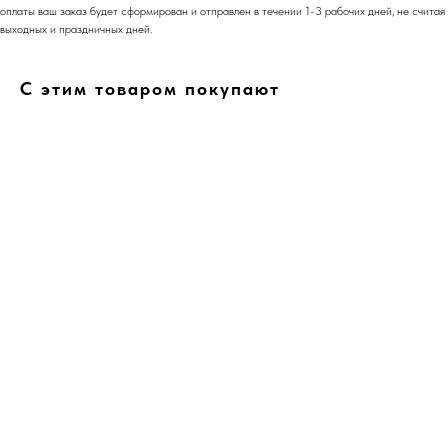
оплаты ваш заказ будет сформирован и отправлен в течении 1-3 рабочих дней, не считая
выходных и праздничных дней.
С этим товаром покупают