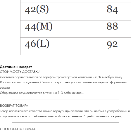
Доставка и возврат
СТОИМОСТЬ ДОСТАВКИ
Доставка осуществляется по тарифам транспортной компании СДЕК в любую точку
России за счет покупателя. Стоимость доставки рассчитывается во время оформлении
заказа.
Сбор заказа осуществляется в течении 1-3 рабочих дней.
ВОЗВРАТ ТОВАРА
Товар надлежащего качества можно вернуть при условии, что он не был в употреблении и
сохранил все свои потребительские свойства, в течение 7 дней с момента покупки.
СПОСОБЫ ВОЗВРАТА