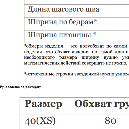
Руководство по размерам